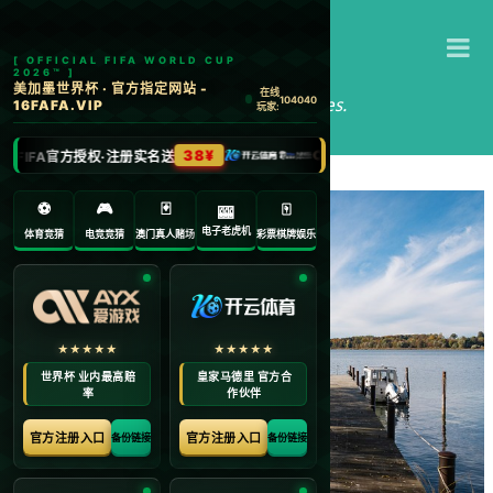
T
开云
M
wwpp — simple flat-file sites.