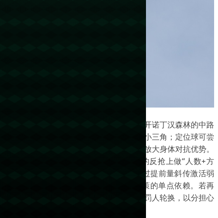
格拉茨风暴：应继续利用侧翼宽度撕开诺丁汉森林的中路
保护，特别是弱侧的背身支点与肋部小三角；定位球可尝
试前点蹭后点包抄的二次进攻套路，放大身体对抗优势。
诺丁汉森林：需要在前场第一时间的反抢上做“人数+方
向”的预设，减少被动回撤；同时通过提前量斜传激活弱
侧插上，降低对吉布斯-怀特持球决策的单点依赖。若再
获点球或前场任意球，建议由第二主罚人轮换，以分担心
理压力并提高转换率。