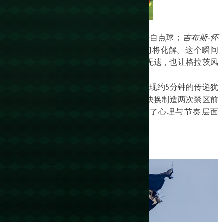
第一次真正意义上的“期望值高点”来自点球；
吉布斯-怀
特
主罚却未能转化为进球，皮球被门将化解。这个瞬间
将“控局感”与“得分效率”的落差暴露无遗，也让格拉茨风
暴的反击更具勇气。
从势能曲线看，失点后诺丁汉森林出现约5分钟的传递犹
疑，格拉茨风暴趁势通过直塞+弱侧快换制造两次禁区前
沿的起脚窗口，虽未破门，但完成了心理与节奏层面
的“反压制”。
战术观察与可行调整