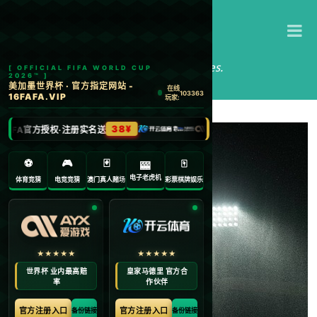
T
开云
M
wwpp — simple flat-file sites.