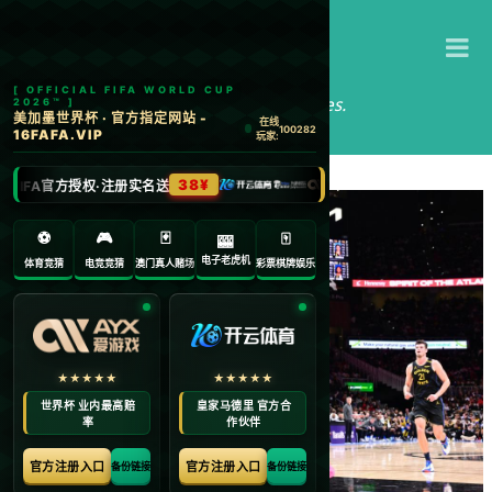
T
开云
M
wwpp — simple flat-file sites.