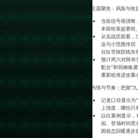
主题聚焦：风险与收
当前信号很清晰
本留给英超赛程
从实战层面看，
迫与小范围传切
拉扯导致防线失
预计周六对阵布
配合”和弱侧偷
重新校准进攻重
伤情与节奏：把握“九
记者口径显示为
上强度，哪怕只
以往案例显示，
拟、登场时间受
因状态回暖逐步