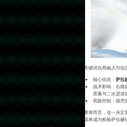
关键词自然融入与信
核心信息：
萨拉
战术影响：右路
质量与二次进攻
风险控制：循序
整体而言，这一决定
或将成为检验萨拉赫