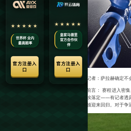
记者：萨拉赫确定不
前言： 赛程进入密
埃落定——有记者透
顿迎来回归。对于争