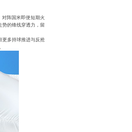
。对阵国米即便短期火
走势的锋线穿透力，留
担更多持球推进与反抢
。